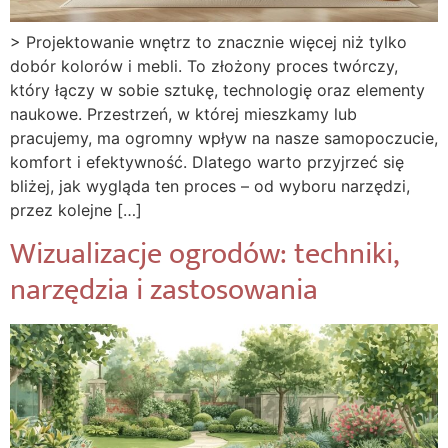
> Projektowanie wnętrz to znacznie więcej niż tylko
dobór kolorów i mebli. To złożony proces twórczy,
który łączy w sobie sztukę, technologię oraz elementy
naukowe. Przestrzeń, w której mieszkamy lub
pracujemy, ma ogromny wpływ na nasze samopoczucie,
komfort i efektywność. Dlatego warto przyjrzeć się
bliżej, jak wygląda ten proces – od wyboru narzędzi,
przez kolejne […]
Wizualizacje ogrodów: techniki,
narzędzia i zastosowania