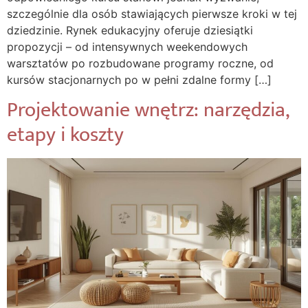
szczególnie dla osób stawiających pierwsze kroki w tej
dziedzinie. Rynek edukacyjny oferuje dziesiątki
propozycji – od intensywnych weekendowych
warsztatów po rozbudowane programy roczne, od
kursów stacjonarnych po w pełni zdalne formy […]
Projektowanie wnętrz: narzędzia,
etapy i koszty