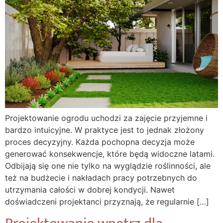
Projektowanie ogrodu uchodzi za zajęcie przyjemne i
bardzo intuicyjne. W praktyce jest to jednak złożony
proces decyzyjny. Każda pochopna decyzja może
generować konsekwencje, które będą widoczne latami.
Odbijają się one nie tylko na wyglądzie roślinności, ale
też na budżecie i nakładach pracy potrzebnych do
utrzymania całości w dobrej kondycji. Nawet
doświadczeni projektanci przyznają, że regularnie […]