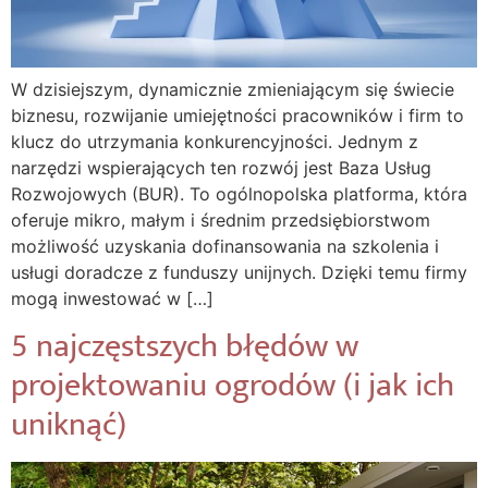
W dzisiejszym, dynamicznie zmieniającym się świecie
biznesu, rozwijanie umiejętności pracowników i firm to
klucz do utrzymania konkurencyjności. Jednym z
narzędzi wspierających ten rozwój jest Baza Usług
Rozwojowych (BUR). To ogólnopolska platforma, która
oferuje mikro, małym i średnim przedsiębiorstwom
możliwość uzyskania dofinansowania na szkolenia i
usługi doradcze z funduszy unijnych. Dzięki temu firmy
mogą inwestować w […]
5 najczęstszych błędów w
projektowaniu ogrodów (i jak ich
uniknąć)