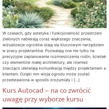
W czasach, gdy estetyka i funkcjonalność przestrzeni
zielonych nabierają coraz większego znaczenia,
wizualizacje ogrodów stają się kluczowym narzędziem
w pracy projektantów. Pozwalają one nie tylko na
precyzyjne zaplanowanie rozmieszczenia roślin, ścieżek
czy elementów małej architektury, ale również
znacząco ułatwiają komunikację między projektantem a
klientem. Dzięki nim wizja ogrodu może zostać
przedstawiona w sposób zrozumiały i […]
Kurs Autocad – na co zwrócić
uwagę przy wyborze kursu