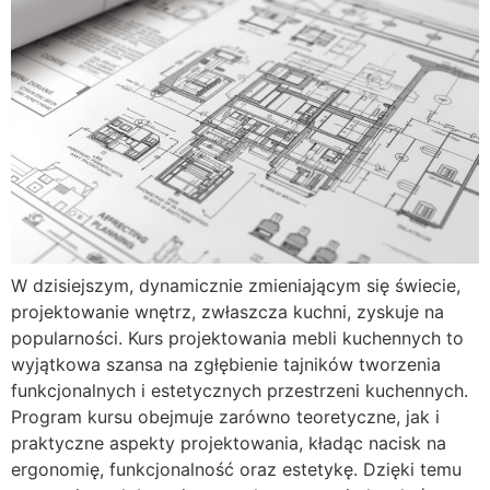
W dzisiejszym, dynamicznie zmieniającym się świecie,
projektowanie wnętrz, zwłaszcza kuchni, zyskuje na
popularności. Kurs projektowania mebli kuchennych to
wyjątkowa szansa na zgłębienie tajników tworzenia
funkcjonalnych i estetycznych przestrzeni kuchennych.
Program kursu obejmuje zarówno teoretyczne, jak i
praktyczne aspekty projektowania, kładąc nacisk na
ergonomię, funkcjonalność oraz estetykę. Dzięki temu