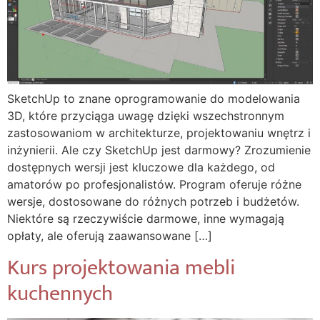
SketchUp to znane oprogramowanie do modelowania
3D, które przyciąga uwagę dzięki wszechstronnym
zastosowaniom w architekturze, projektowaniu wnętrz i
inżynierii. Ale czy SketchUp jest darmowy? Zrozumienie
dostępnych wersji jest kluczowe dla każdego, od
amatorów po profesjonalistów. Program oferuje różne
wersje, dostosowane do różnych potrzeb i budżetów.
Niektóre są rzeczywiście darmowe, inne wymagają
opłaty, ale oferują zaawansowane […]
Kurs projektowania mebli
kuchennych