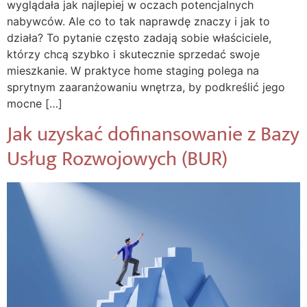
wyglądała jak najlepiej w oczach potencjalnych
nabywców. Ale co to tak naprawdę znaczy i jak to
działa? To pytanie często zadają sobie właściciele,
którzy chcą szybko i skutecznie sprzedać swoje
mieszkanie. W praktyce home staging polega na
sprytnym zaaranżowaniu wnętrza, by podkreślić jego
mocne […]
Jak uzyskać dofinansowanie z Bazy
Usług Rozwojowych (BUR)