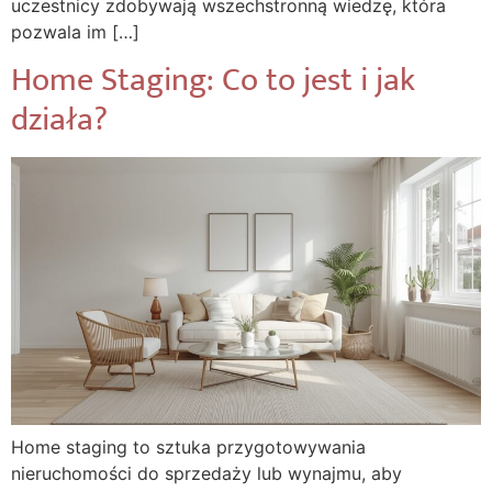
uczestnicy zdobywają wszechstronną wiedzę, która
pozwala im […]
Home Staging: Co to jest i jak
działa?
Home staging to sztuka przygotowywania
nieruchomości do sprzedaży lub wynajmu, aby