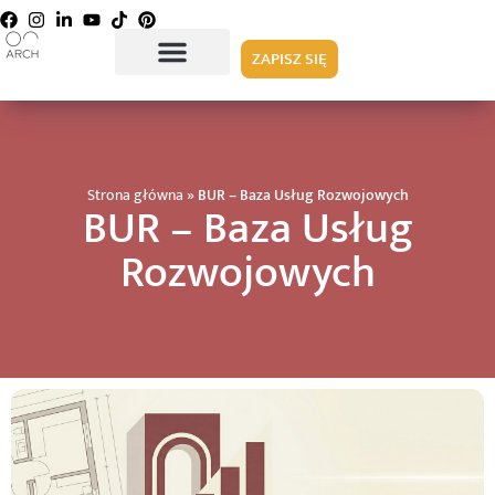
ZAPISZ SIĘ
Strona główna
»
BUR – Baza Usług Rozwojowych
BUR – Baza Usług
Rozwojowych