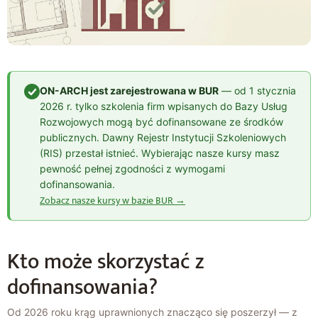
ON-ARCH jest zarejestrowana w BUR
— od 1 stycznia
2026 r. tylko szkolenia firm wpisanych do Bazy Usług
Rozwojowych mogą być dofinansowane ze środków
publicznych. Dawny Rejestr Instytucji Szkoleniowych
(RIS) przestał istnieć. Wybierając nasze kursy masz
pewność pełnej zgodności z wymogami
dofinansowania.
Zobacz nasze kursy w bazie BUR →
Kto może skorzystać z
dofinansowania?
Od 2026 roku krąg uprawnionych znacząco się poszerzył — z