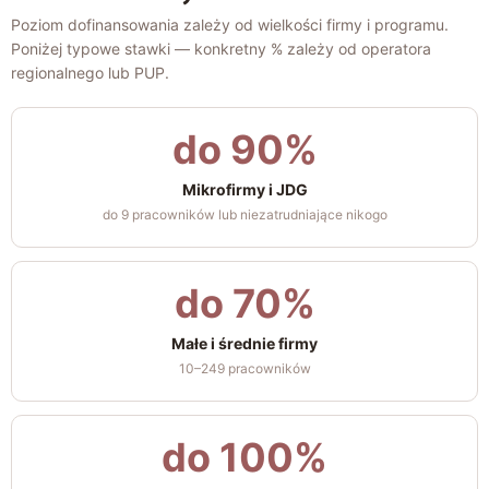
Poziom dofinansowania zależy od wielkości firmy i programu.
Poniżej typowe stawki — konkretny % zależy od operatora
regionalnego lub PUP.
do 90%
Mikrofirmy i JDG
do 9 pracowników lub niezatrudniające nikogo
do 70%
Małe i średnie firmy
10–249 pracowników
do 100%