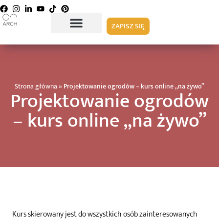
ZAPISZ SIĘ
Strona główna
»
Projektowanie ogrodów – kurs online „na żywo”
Projektowanie ogrodów
– kurs online „na żywo”
Kurs skierowany jest do wszystkich osób zainteresowanych