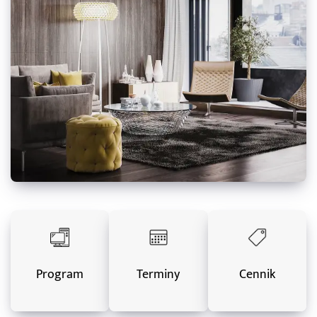
Program
Terminy
Cennik