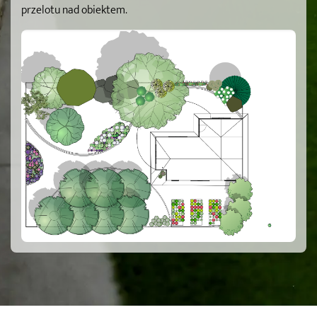
przelotu nad obiektem.