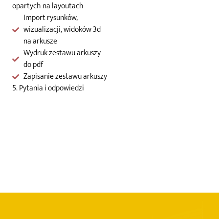
opartych na layoutach
Import rysunków,
wizualizacji, widoków 3d
na arkusze
Wydruk zestawu arkuszy
do pdf
Zapisanie zestawu arkuszy
5. Pytania i odpowiedzi