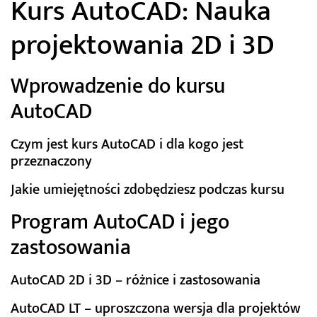
Kurs AutoCAD: Nauka
projektowania 2D i 3D
Wprowadzenie do kursu
AutoCAD
Czym jest kurs AutoCAD i dla kogo jest
przeznaczony
Jakie umiejętności zdobędziesz podczas kursu
Program AutoCAD i jego
zastosowania
AutoCAD 2D i 3D – różnice i zastosowania
AutoCAD LT – uproszczona wersja dla projektów