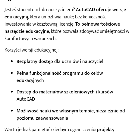
Jesteś studentem lub nauczycielem?
AutoCAD oferuje wersję
edukacyjną
, która umożliwia naukę bez konieczności
inwestowania w kosztowną licencję.
To pełnowartościowe
narzędzie edukacyjne
, które pozwala zdobywać umiejętności w
komfortowych warunkach.
Korzyści wersji edukacyjnej:
Bezpłatny dostęp
dla uczniów i nauczycieli
Pełna funkcjonalność
programu do celów
edukacyjnych
Dostęp do materiałów szkoleniowych
i kursów
AutoCAD
Możliwość nauki we własnym tempie
, niezależnie od
poziomu zaawansowania
Warto jednak pamiętać o jednym ograniczeniu:
projekty