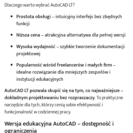
Dlaczego warto wybrać AutoCAD LT?
Prostota obsługi
– intuicyjny interfejs bez zbędnych
funkcji
Niższa cena
– atrakcyjna alternatywa dla pełnej wersji
Wysoka wydajność
– szybkie tworzenie dokumentacji
projektowej
Popularność wśród freelancerów i małych firm
–
idealne rozwiązanie dla mniejszych zespołów i
instytucji edukacyjnych
AutoCAD LT pozwala skupić się na tym, co najważniejsze –
dokładnym projektowaniu bez rozpraszaczy
. To praktyczne
narzędzie dla tych, którzy cenią sobie efektywność i
funkcjonalność w codziennej pracy.
Wersja edukacyjna AutoCAD – dostępność i
ograniczenia