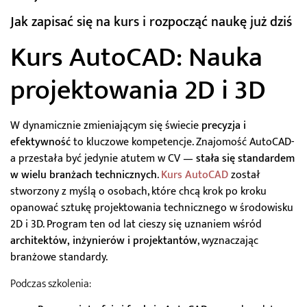
Jak zapisać się na kurs i rozpocząć naukę już dziś
Kurs AutoCAD: Nauka
projektowania 2D i 3D
W dynamicznie zmieniającym się świecie
precyzja i
efektywność
to kluczowe kompetencje. Znajomość AutoCAD-
a przestała być jedynie atutem w CV —
stała się standardem
w wielu branżach technicznych
.
Kurs AutoCAD
został
stworzony z myślą o osobach, które chcą krok po kroku
opanować sztukę projektowania technicznego w środowisku
2D i 3D. Program ten od lat cieszy się uznaniem wśród
architektów, inżynierów i projektantów
, wyznaczając
branżowe standardy.
Podczas szkolenia: