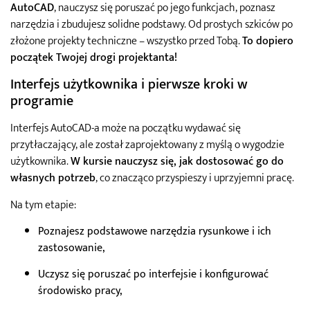
AutoCAD
, nauczysz się poruszać po jego funkcjach, poznasz
narzędzia i zbudujesz solidne podstawy. Od prostych szkiców po
złożone projekty techniczne – wszystko przed Tobą.
To dopiero
początek Twojej drogi projektanta!
Interfejs użytkownika i pierwsze kroki w
programie
Interfejs AutoCAD-a może na początku wydawać się
przytłaczający, ale został zaprojektowany z myślą o wygodzie
użytkownika.
W kursie nauczysz się, jak dostosować go do
własnych potrzeb
, co znacząco przyspieszy i uprzyjemni pracę.
Na tym etapie:
Poznajesz podstawowe narzędzia rysunkowe i ich
zastosowanie,
Uczysz się poruszać po interfejsie i konfigurować
środowisko pracy,