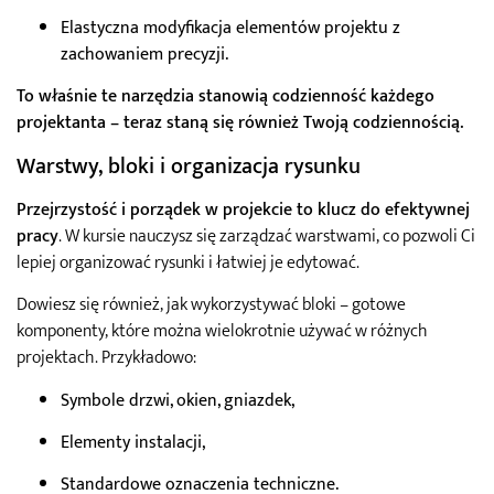
Elastyczna modyfikacja elementów projektu z
zachowaniem precyzji.
To właśnie te narzędzia stanowią codzienność każdego
projektanta – teraz staną się również Twoją codziennością.
Warstwy, bloki i organizacja rysunku
Przejrzystość i porządek w projekcie to klucz do efektywnej
pracy
. W kursie nauczysz się zarządzać warstwami, co pozwoli Ci
lepiej organizować rysunki i łatwiej je edytować.
Dowiesz się również, jak wykorzystywać bloki – gotowe
komponenty, które można wielokrotnie używać w różnych
projektach. Przykładowo:
Symbole drzwi, okien, gniazdek,
Elementy instalacji,
Standardowe oznaczenia techniczne.