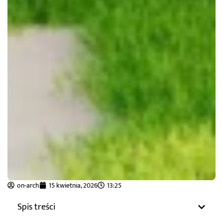
on-arch
15 kwietnia, 2026
13:25
Spis treści