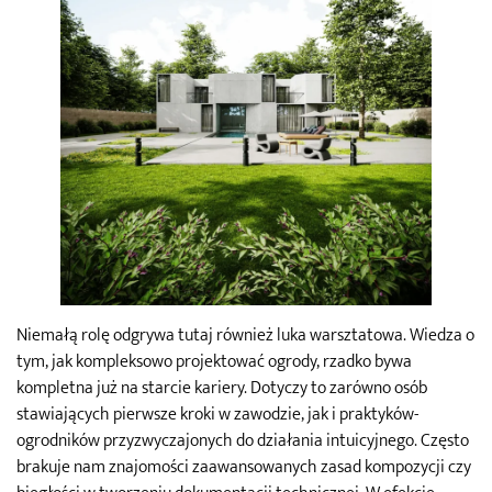
Niemałą rolę odgrywa tutaj również luka warsztatowa. Wiedza o
tym, jak kompleksowo projektować ogrody, rzadko bywa
kompletna już na starcie kariery. Dotyczy to zarówno osób
stawiających pierwsze kroki w zawodzie, jak i praktyków-
ogrodników przyzwyczajonych do działania intuicyjnego. Często
brakuje nam znajomości zaawansowanych zasad kompozycji czy