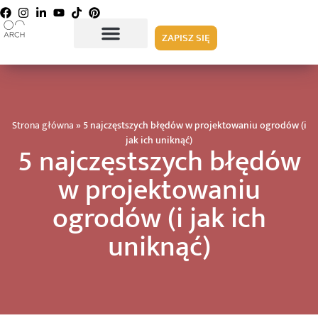
ZAPISZ SIĘ
Strona główna
»
5 najczęstszych błędów w projektowaniu ogrodów (i
jak ich uniknąć)
5 najczęstszych błędów
w projektowaniu
ogrodów (i jak ich
uniknąć)