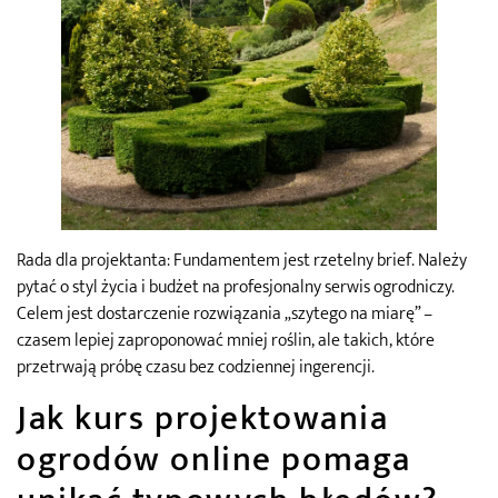
Rada dla projektanta: Fundamentem jest rzetelny brief. Należy
pytać o styl życia i budżet na profesjonalny serwis ogrodniczy.
Celem jest dostarczenie rozwiązania „szytego na miarę” –
czasem lepiej zaproponować mniej roślin, ale takich, które
przetrwają próbę czasu bez codziennej ingerencji.
Jak kurs projektowania
ogrodów online pomaga