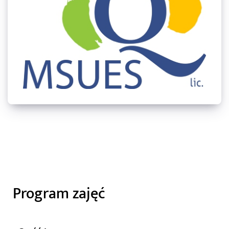
Program zajęć