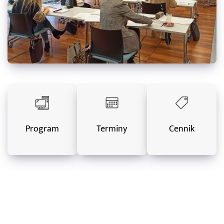
Program
Terminy
Cennik