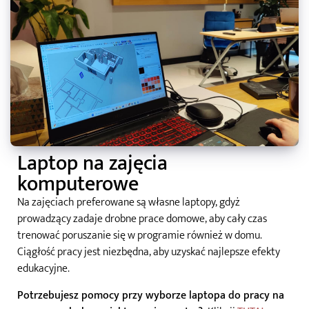
Laptop na zajęcia
komputerowe
Na zajęciach preferowane są własne laptopy, gdyż
prowadzący zadaje drobne prace domowe, aby cały czas
trenować poruszanie się w programie również w domu.
Ciągłość pracy jest niezbędna, aby uzyskać najlepsze efekty
edukacyjne.
Potrzebujesz pomocy przy wyborze laptopa do pracy na