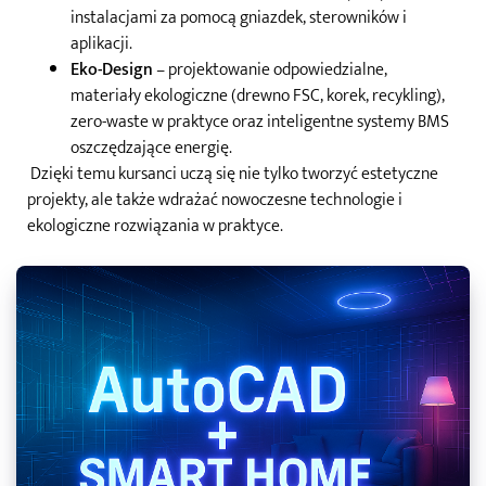
instalacjami za pomocą gniazdek, sterowników i
aplikacji.
Eko-Design
– projektowanie odpowiedzialne,
materiały ekologiczne (drewno FSC, korek, recykling),
zero-waste w praktyce oraz inteligentne systemy BMS
oszczędzające energię.
Dzięki temu kursanci uczą się nie tylko tworzyć estetyczne
projekty, ale także wdrażać nowoczesne technologie i
ekologiczne rozwiązania w praktyce.