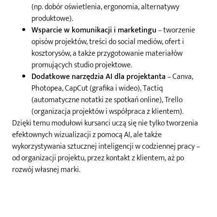
(np. dobór oświetlenia, ergonomia, alternatywy
produktowe).
Wsparcie w komunikacji i marketingu
– tworzenie
opisów projektów, treści do social mediów, ofert i
kosztorysów, a także przygotowanie materiałów
promujących studio projektowe.
Dodatkowe narzędzia AI dla projektanta
– Canva,
Photopea, CapCut (grafika i wideo), Tactiq
(automatyczne notatki ze spotkań online), Trello
(organizacja projektów i współpraca z klientem).
Dzięki temu modułowi kursanci uczą się nie tylko tworzenia
efektownych wizualizacji z pomocą AI, ale także
wykorzystywania sztucznej inteligencji w codziennej pracy –
od organizacji projektu, przez kontakt z klientem, aż po
rozwój własnej marki.