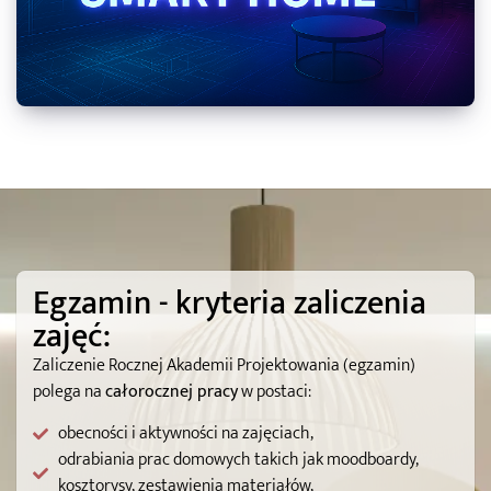
Egzamin - kryteria zaliczenia
zajęć:
Zaliczenie Rocznej Akademii Projektowania (egzamin)
polega na
całorocznej pracy
w postaci:
obecności i aktywności na zajęciach,
odrabiania prac domowych takich jak moodboardy,
kosztorysy, zestawienia materiałów,