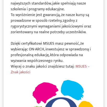
najwyższych standardów, jakie spełniają nasze
szkolenia i programy edukacyjne.
To wyróżnienie jest gwarancją, że nasze kursy są
prowadzone w sposób rzetelny, zgodny z
rygorystycznymi wymaganiami jakościowymi oraz
zorientowany na realne potrzeby uczestników.
Dzięki certyfikatowi MSUES masz pewność, że
wybierając ON-ARCH, inwestujesz w sprawdzoną i
profesjonalną edukację, która odpowiada na
wyzwania współczesnego rynku.
Więcej o znaku jakości znajdziesz tutaj:
MSUES –
Znak jakości