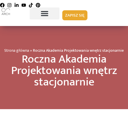
ZAPISZ SIĘ
Strona główna
»
Roczna Akademia Projektowania wnętrz stacjonarnie
Roczna Akademia
Projektowania wnętrz
stacjonarnie