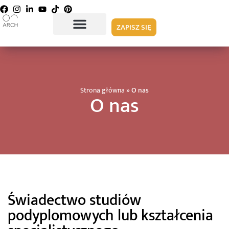
ZAPISZ SIĘ
Strona główna
»
O nas
O nas
Świadectwo studiów
podyplomowych lub kształcenia