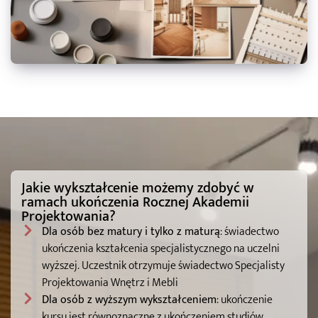
Jakie wykształcenie możemy zdobyć w
ramach ukończenia Rocznej Akademii
Projektowania?
Dla osób bez matury i tylko z maturą
: świadectwo
ukończenia kształcenia specjalistycznego na uczelni
wyższej. Uczestnik otrzymuje świadectwo Specjalisty
Projektowania Wnętrz i Mebli
Dla osób z wyższym wykształceniem
: ukończenie
kursu jest równoznaczne z ukończeniem studiów