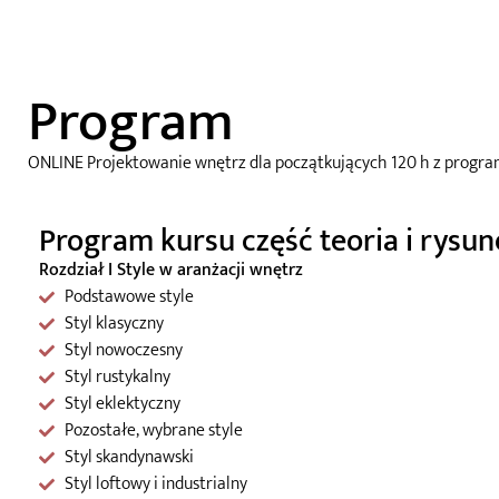
Program
ONLINE Projektowanie wnętrz dla początkujących 120 h z progr
Program kursu część teoria i rysun
Rozdział I Style w aranżacji wnętrz
Podstawowe style
Styl klasyczny
Styl nowoczesny
Styl rustykalny
Styl eklektyczny
Pozostałe, wybrane style
Styl skandynawski
Styl loftowy i industrialny