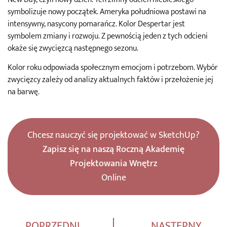
symbolizuje nowy początek. Ameryka południowa postawi na
intensywny, nasycony pomarańcz. Kolor Despertar jest
symbolem zmiany i rozwoju. Z pewnością jeden z tych odcieni
okaże się zwycięzcą następnego sezonu.
Kolor roku odpowiada społecznym emocjom i potrzebom. Wybór
zwycięzcy zależy od analizy aktualnych faktów i przełożenie jej
na barwę.
Chcesz nauczyć się projektować w SketchUp?
Zapisz się na naszą Roczną Akademię
Projektowania Wnętrz
Online
POPRZEDNI
NASTĘPNY