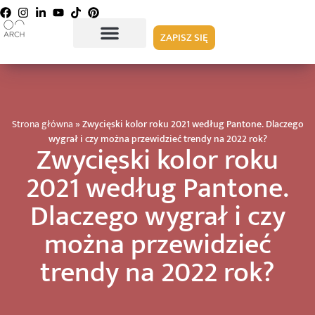
ZAPISZ SIĘ
Strona główna
»
Zwycięski kolor roku 2021 według Pantone. Dlaczego
wygrał i czy można przewidzieć trendy na 2022 rok?
Zwycięski kolor roku
2021 według Pantone.
Dlaczego wygrał i czy
można przewidzieć
trendy na 2022 rok?