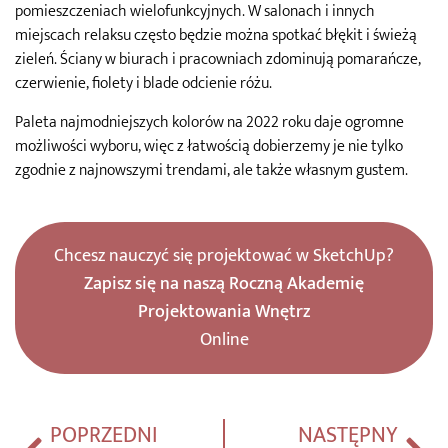
pomieszczeniach wielofunkcyjnych. W salonach i innych
miejscach relaksu często będzie można spotkać błękit i świeżą
zieleń. Ściany w biurach i pracowniach zdominują pomarańcze,
czerwienie, fiolety i blade odcienie różu.
Paleta najmodniejszych kolorów na 2022 roku daje ogromne
możliwości wyboru, więc z łatwością dobierzemy je nie tylko
zgodnie z najnowszymi trendami, ale także własnym gustem.
Chcesz nauczyć się projektować w SketchUp?
Zapisz się na naszą Roczną Akademię
Projektowania Wnętrz
Online
POPRZEDNI
NASTĘPNY