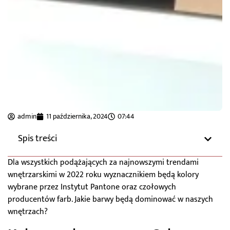
admin
11 października, 2024
07:44
Spis treści
Dla wszystkich podążających za najnowszymi trendami
wnętrzarskimi w 2022 roku wyznacznikiem będą kolory
wybrane przez Instytut Pantone oraz czołowych
producentów farb. Jakie barwy będą dominować w naszych
wnętrzach?