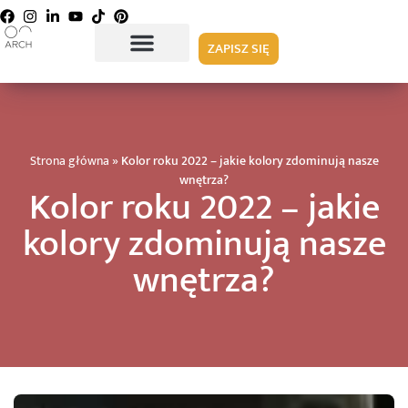
ZAPISZ SIĘ
Strona główna
»
Kolor roku 2022 – jakie kolory zdominują nasze
wnętrza?
Kolor roku 2022 – jakie
kolory zdominują nasze
wnętrza?