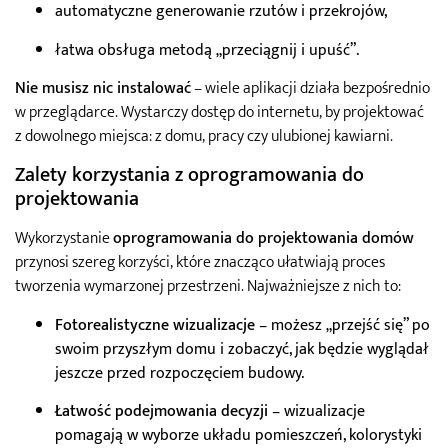
automatyczne generowanie rzutów i przekrojów,
łatwa obsługa metodą „przeciągnij i upuść”.
Nie musisz nic instalować
– wiele aplikacji działa bezpośrednio
w przeglądarce. Wystarczy dostęp do internetu, by projektować
z dowolnego miejsca: z domu, pracy czy ulubionej kawiarni.
Zalety korzystania z oprogramowania do
projektowania
Wykorzystanie
oprogramowania do projektowania domów
przynosi szereg korzyści, które znacząco ułatwiają proces
tworzenia wymarzonej przestrzeni. Najważniejsze z nich to:
Fotorealistyczne wizualizacje
– możesz „przejść się” po
swoim przyszłym domu i zobaczyć, jak będzie wyglądał
jeszcze przed rozpoczęciem budowy.
Łatwość podejmowania decyzji
– wizualizacje
pomagają w wyborze układu pomieszczeń, kolorystyki