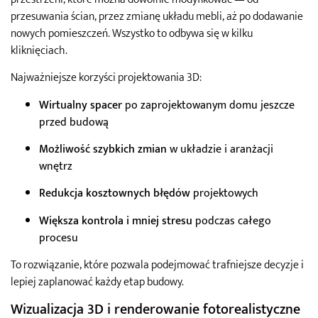
przesuwania ścian, przez zmianę układu mebli, aż po dodawanie
nowych pomieszczeń. Wszystko to odbywa się w kilku
kliknięciach.
Najważniejsze korzyści projektowania 3D:
Wirtualny spacer
po zaprojektowanym domu jeszcze
przed budową
Możliwość szybkich zmian
w układzie i aranżacji
wnętrz
Redukcja kosztownych błędów
projektowych
Większa kontrola i mniej stresu
podczas całego
procesu
To rozwiązanie, które pozwala podejmować trafniejsze decyzje i
lepiej zaplanować każdy etap budowy.
Wizualizacja 3D i renderowanie fotorealistyczne