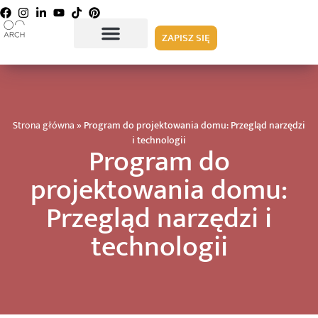
ZAPISZ SIĘ
Strona główna
»
Program do projektowania domu: Przegląd narzędzi
i technologii
Program do
projektowania domu:
Przegląd narzędzi i
technologii