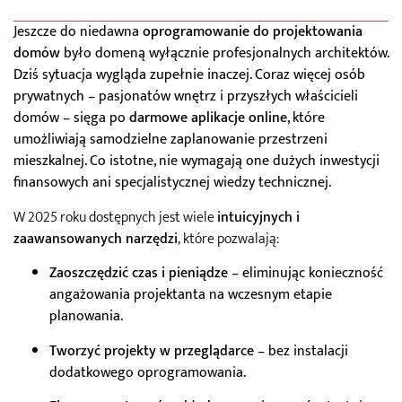
Jeszcze do niedawna
oprogramowanie do projektowania
domów
było domeną wyłącznie profesjonalnych architektów.
Dziś sytuacja wygląda zupełnie inaczej. Coraz więcej osób
prywatnych – pasjonatów wnętrz i przyszłych właścicieli
domów – sięga po
darmowe aplikacje online
, które
umożliwiają samodzielne zaplanowanie przestrzeni
mieszkalnej. Co istotne, nie wymagają one dużych inwestycji
finansowych ani specjalistycznej wiedzy technicznej.
W 2025 roku dostępnych jest wiele
intuicyjnych i
zaawansowanych narzędzi
, które pozwalają:
Zaoszczędzić czas i pieniądze
– eliminując konieczność
angażowania projektanta na wczesnym etapie
planowania.
Tworzyć projekty w przeglądarce
– bez instalacji
dodatkowego oprogramowania.