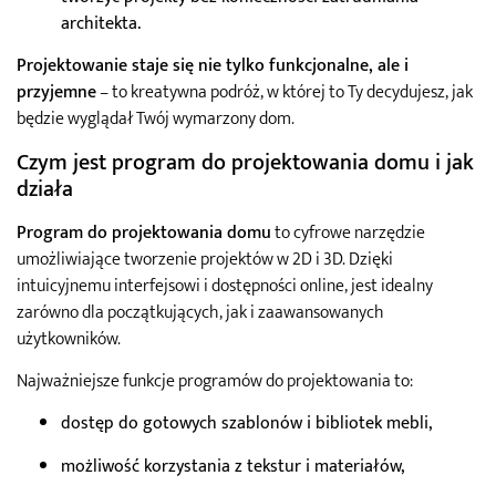
architekta.
Projektowanie staje się nie tylko funkcjonalne, ale i
przyjemne
– to kreatywna podróż, w której to Ty decydujesz, jak
będzie wyglądał Twój wymarzony dom.
Czym jest program do projektowania domu i jak
działa
Program do projektowania domu
to cyfrowe narzędzie
umożliwiające tworzenie projektów w 2D i 3D. Dzięki
intuicyjnemu interfejsowi i dostępności online, jest idealny
zarówno dla początkujących, jak i zaawansowanych
użytkowników.
Najważniejsze funkcje programów do projektowania to:
dostęp do gotowych szablonów i bibliotek mebli,
możliwość korzystania z tekstur i materiałów,