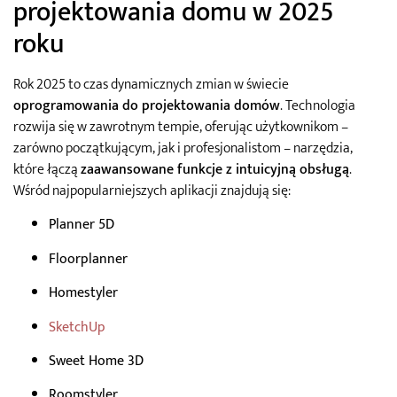
projektowania domu w 2025
roku
Rok 2025 to czas dynamicznych zmian w świecie
oprogramowania do projektowania domów
. Technologia
rozwija się w zawrotnym tempie, oferując użytkownikom –
zarówno początkującym, jak i profesjonalistom – narzędzia,
które łączą
zaawansowane funkcje z intuicyjną obsługą
.
Wśród najpopularniejszych aplikacji znajdują się:
Planner 5D
Floorplanner
Homestyler
SketchUp
Sweet Home 3D
Roomstyler