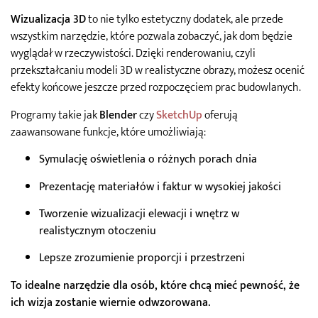
Wizualizacja 3D
to nie tylko estetyczny dodatek, ale przede
wszystkim narzędzie, które pozwala zobaczyć, jak dom będzie
wyglądał w rzeczywistości. Dzięki renderowaniu, czyli
przekształcaniu modeli 3D w realistyczne obrazy, możesz ocenić
efekty końcowe jeszcze przed rozpoczęciem prac budowlanych.
Programy takie jak
Blender
czy
SketchUp
oferują
zaawansowane funkcje, które umożliwiają:
Symulację oświetlenia o różnych porach dnia
Prezentację materiałów i faktur w wysokiej jakości
Tworzenie wizualizacji elewacji i wnętrz w
realistycznym otoczeniu
Lepsze zrozumienie proporcji i przestrzeni
To idealne narzędzie dla osób, które chcą mieć pewność, że
ich wizja zostanie wiernie odwzorowana.