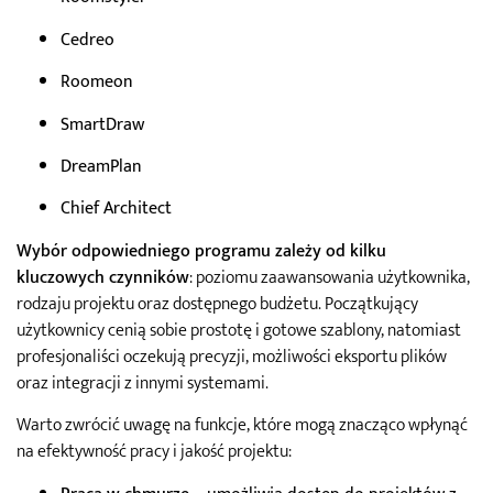
Cedreo
Roomeon
SmartDraw
DreamPlan
Chief Architect
Wybór odpowiedniego programu zależy od kilku
kluczowych czynników
: poziomu zaawansowania użytkownika,
rodzaju projektu oraz dostępnego budżetu. Początkujący
użytkownicy cenią sobie prostotę i gotowe szablony, natomiast
profesjonaliści oczekują precyzji, możliwości eksportu plików
oraz integracji z innymi systemami.
Warto zwrócić uwagę na funkcje, które mogą znacząco wpłynąć
na efektywność pracy i jakość projektu: