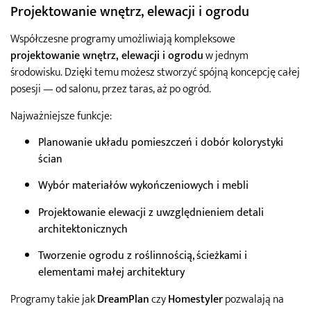
Projektowanie wnętrz, elewacji i ogrodu
Współczesne programy umożliwiają kompleksowe
projektowanie wnętrz, elewacji i ogrodu
w jednym
środowisku. Dzięki temu możesz stworzyć spójną koncepcję całej
posesji — od salonu, przez taras, aż po ogród.
Najważniejsze funkcje:
Planowanie układu pomieszczeń i dobór kolorystyki
ścian
Wybór materiałów wykończeniowych i mebli
Projektowanie elewacji z uwzględnieniem detali
architektonicznych
Tworzenie ogrodu z roślinnością, ścieżkami i
elementami małej architektury
Programy takie jak
DreamPlan
czy
Homestyler
pozwalają na