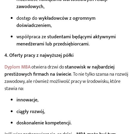
zawodowych
,
dostęp do
wykładowców z ogromnym
doświadczeniem
,
współpraca ze
studentami będącymi aktywnymi
menedżerami lub przedsiębiorcami
.
4. Oferty pracy z najwyższej półki
Dyplom MBA
otwiera drzwi do
stanowisk w najbardziej
prestiżowych firmach na świecie
. To nie tylko szansa na rozwój
zawodowy, ale również możliwość pracy w środowisku, które
stawia na:
innowacje
,
ciągły rozwój
,
doskonalenie kompetencji
.