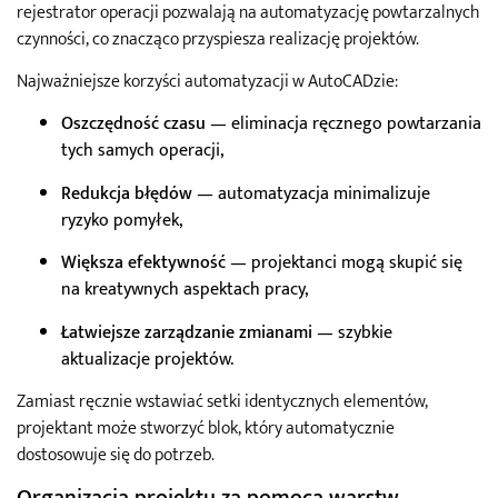
rejestrator operacji pozwalają na automatyzację powtarzalnych
czynności, co znacząco przyspiesza realizację projektów.
Najważniejsze korzyści automatyzacji w AutoCADzie:
Oszczędność czasu
— eliminacja ręcznego powtarzania
tych samych operacji,
Redukcja błędów
— automatyzacja minimalizuje
ryzyko pomyłek,
Większa efektywność
— projektanci mogą skupić się
na kreatywnych aspektach pracy,
Łatwiejsze zarządzanie zmianami
— szybkie
aktualizacje projektów.
Zamiast ręcznie wstawiać setki identycznych elementów,
projektant może stworzyć blok, który automatycznie
dostosowuje się do potrzeb.