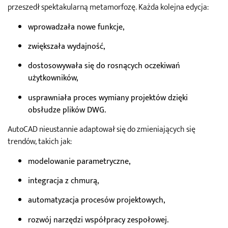
przeszedł spektakularną metamorfozę. Każda kolejna edycja:
wprowadzała nowe funkcje,
zwiększała wydajność,
dostosowywała się do rosnących oczekiwań
użytkowników,
usprawniała proces wymiany projektów dzięki
obsłudze plików DWG.
AutoCAD nieustannie adaptował się do zmieniających się
trendów, takich jak:
modelowanie parametryczne,
integracja z chmurą,
automatyzacja procesów projektowych,
rozwój narzędzi współpracy zespołowej.