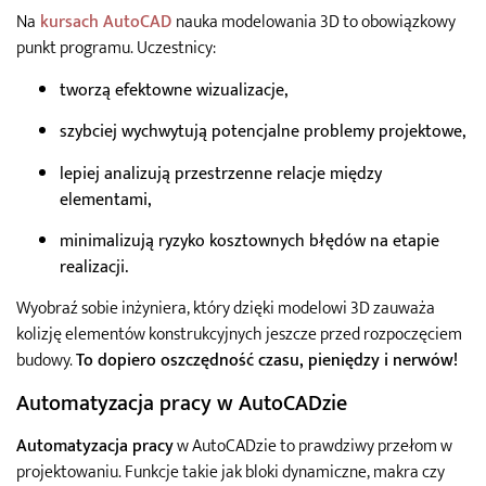
Na
kursach AutoCAD
nauka modelowania 3D to obowiązkowy
punkt programu. Uczestnicy:
tworzą efektowne wizualizacje,
szybciej wychwytują potencjalne problemy projektowe,
lepiej analizują przestrzenne relacje między
elementami,
minimalizują ryzyko kosztownych błędów na etapie
realizacji.
Wyobraź sobie inżyniera, który dzięki modelowi 3D zauważa
kolizję elementów konstrukcyjnych jeszcze przed rozpoczęciem
budowy.
To dopiero oszczędność czasu, pieniędzy i nerwów!
Automatyzacja pracy w AutoCADzie
Automatyzacja pracy
w AutoCADzie to prawdziwy przełom w
projektowaniu. Funkcje takie jak bloki dynamiczne, makra czy