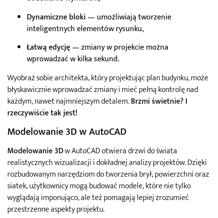
Dynamiczne bloki
— umożliwiają tworzenie
inteligentnych elementów rysunku,
Łatwą edycję
— zmiany w projekcie można
wprowadzać w kilka sekund.
Wyobraź sobie architekta, który projektując plan budynku, może
błyskawicznie wprowadzać zmiany i mieć pełną kontrolę nad
każdym, nawet najmniejszym detalem.
Brzmi świetnie? I
rzeczywiście tak jest!
Modelowanie 3D w AutoCAD
Modelowanie 3D
w AutoCAD otwiera drzwi do świata
realistycznych wizualizacji i dokładnej analizy projektów. Dzięki
rozbudowanym narzędziom do tworzenia brył, powierzchni oraz
siatek, użytkownicy mogą budować modele, które nie tylko
wyglądają imponująco, ale też pomagają lepiej zrozumieć
przestrzenne aspekty projektu.