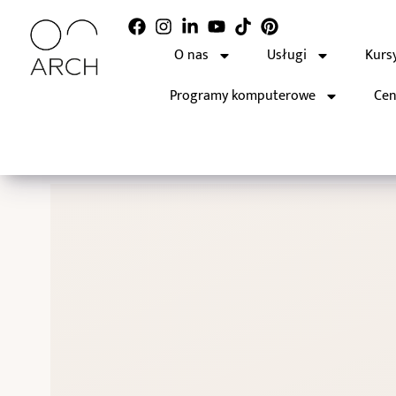
O nas
Usługi
Kurs
Programy komputerowe
Cen