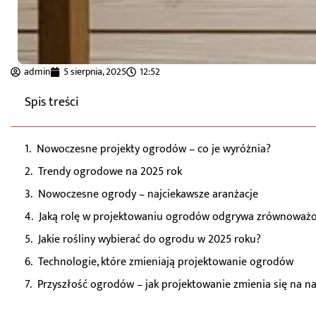
admin
5 sierpnia, 2025
12:52
Spis treści
Nowoczesne projekty ogrodów – co je wyróżnia?
Trendy ogrodowe na 2025 rok
Nowoczesne ogrody – najciekawsze aranżacje
Jaką rolę w projektowaniu ogrodów odgrywa zrównoważo
Jakie rośliny wybierać do ogrodu w 2025 roku?
Technologie, które zmieniają projektowanie ogrodów
Przyszłość ogrodów – jak projektowanie zmienia się na n