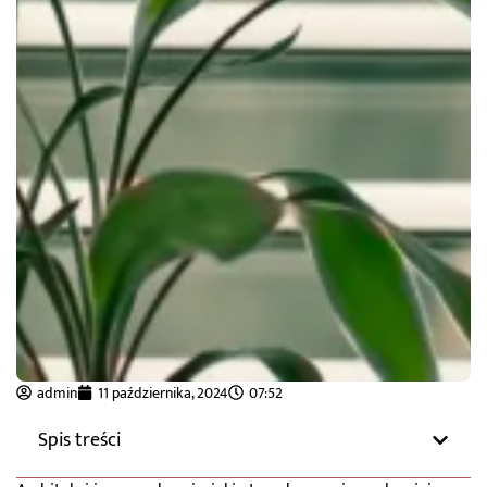
admin
11 października, 2024
07:52
Spis treści