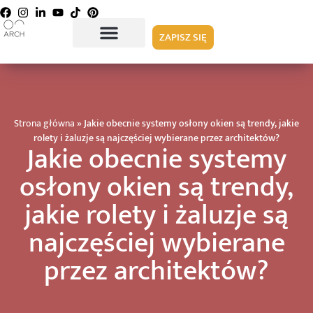
ZAPISZ SIĘ
Strona główna
»
Jakie obecnie systemy osłony okien są trendy, jakie
rolety i żaluzje są najczęściej wybierane przez architektów?
Jakie obecnie systemy
osłony okien są trendy,
jakie rolety i żaluzje są
najczęściej wybierane
przez architektów?