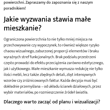
powierzchni. Zapraszamy do zapoznania się z naszym
poradnikiem!
Jakie wyzwania stawia małe
mieszkanie?
Ograniczona powierzchnia to nie tylko mniej miejsca na
przechowywanie czy wypoczynek, to również większe ryzyko
chaosu wizualnego, zaburzonej proporcji elementów i braku
wyraźnych stref funkcjonalnych. Brak podziału przestrzeni
często prowadzi do efektu przeciążenia zarówno estetycznego,
jak i użytkowego. Małe mieszkanie wymusza redukcję nie tylko
ilości mebli, lecz także zbędnych detali, zbyt intensywnych
wzorów czy zróżnicowanych faktur. Każda decyzja musi być
dokładnie przemyślana – od układu ścianek działowych, przez
wybór materiałów, po rozmieszczenie źródeł światła.
Dlaczego warto zacząć od planu i wizualizacji?