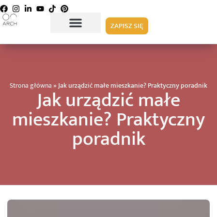
ZAPISZ SIĘ
Strona główna
»
Jak urządzić małe mieszkanie? Praktyczny poradnik
Jak urządzić małe
mieszkanie? Praktyczny
poradnik