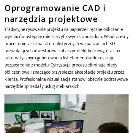
Oprogramowanie CAD i
narzędzia projektowe
Tradycyjne rysowanie projektu na papierze i ręczne obliczanie
wymiarów ustępuje miejsca cyfrowym standardom. Współczesny
proces opiera się na fotorealistycznych wizualizacjach 3D,
pozwalających inwestorowi zobaczyć efekt końcowy, oraz na
automatycznym generowaniu list elementów do rozkroju
bezpośrednio z modelu. Cyfryzacja procesu eliminuje błędy
obliczeniowe i znacząco przyspiesza akceptację projektu przez
klienta. Profesjonalna wizualizacja stanowi obecnie podstawowe
narzędzie sprzedaży usług meblarskich.