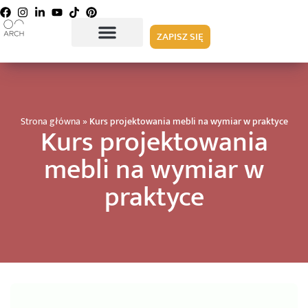
ZAPISZ SIĘ
Strona główna
»
Kurs projektowania mebli na wymiar w praktyce
Kurs projektowania
mebli na wymiar w
praktyce