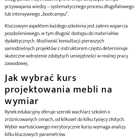
przyswajania wiedzy – systematycznego procesu długofalowego
lub intensywnego „bootcampu”.
Kluczowym aspektem każdego szkolenia jest zakres wsparcia
poszkoleniowego, w tym długość dostępu do materiałów
dydaktycznych. Możliwość konsultacji pierwszych
samodzielnych projektów z instruktorem często determinuje
skuteczne wdrożenie zdobytych umiejętności w realnej pracy
zawodowej.
Jak wybrać kurs
projektowania mebli na
wymiar
Rynek edukacyjny oferuje szeroki wachlarz szkoleń o
zróżnicowanych cenach, od kilkuset do kilku tysięcy złotych.
Wybór wartościowego merytorycznie kursu wymaga analizy
kilku kluczowych parametrów.