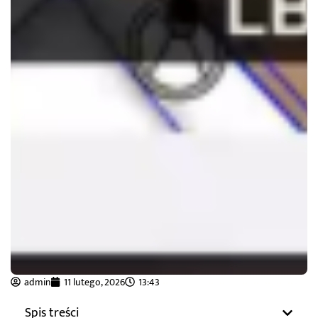
admin
11 lutego, 2026
13:43
Spis treści