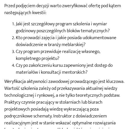
Przed podjęciem decyzji warto zweryfikować ofertę pod kątem
następujących kwestii:
Jaki jest szczegółowy program szkolenia i wymiar
godzinowy poszczególnych bloków tematycznych?
Kto prowadzi zajęcia i jakie posiada udokumentowane
doświadczenie w branży meblarskiej?
Czy program przewiduje realizację własnego,
kompletnego projektu?
Czy po zakończeniu kursu zapewniony jest dostęp do
materiałów i konsultacji mentorskich?
Weryfikacja aktywności zawodowej prowadzącego jest kluczowa.
Wartość szkolenia zależy od przekazywania aktualnej wiedzy
technologicznej i rynkowej, a nie tylko teoretycznych podstaw.
Praktycy czynnie pracujący w stolarniach lub biurach
projektowych posiadają wiedzę wykraczającą poza
podręcznikowe schematy. Instruktor z doświadczeniem
realizacyjnym jest w stanie wskazać optymalne rozwiązania